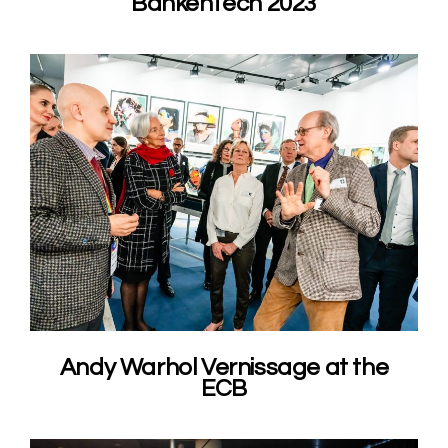
BankenTech 2023
Andy Warhol Vernissage at the
ECB