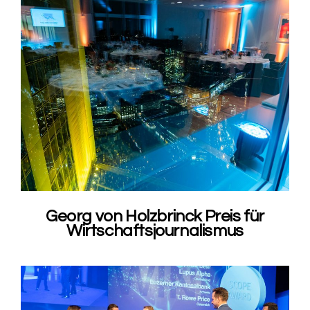
Georg von Holzbrinck Preis für
Wirtschaftsjournalismus