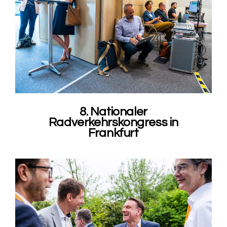
8. Nationaler
Radverkehrskongress in
Frankfurt