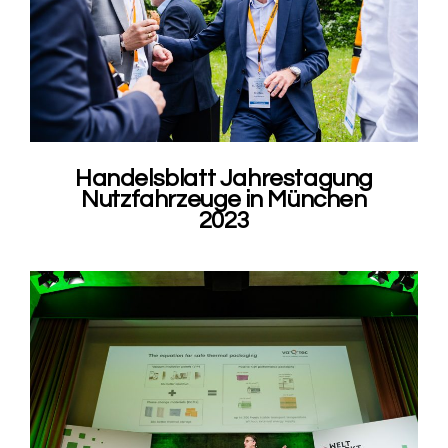
Handelsblatt Jahrestagung
Nutzfahrzeuge in München
2023