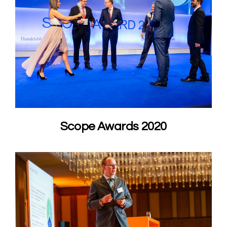
Scope Awards 2020