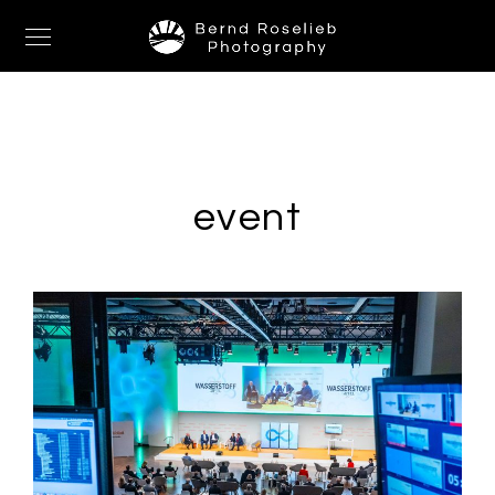
event