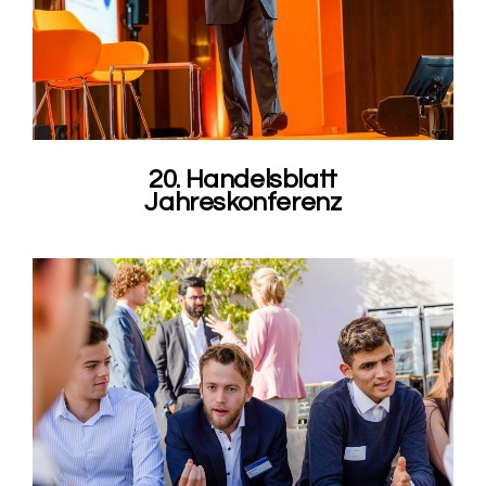
20. Handelsblatt
Jahreskonferenz