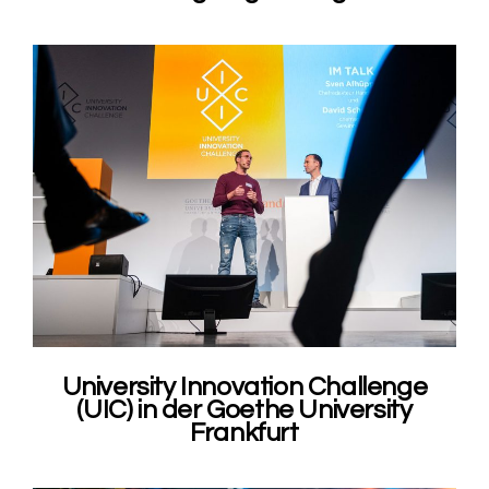
University Innovation Challenge
(UIC) in der Goethe University
Frankfurt