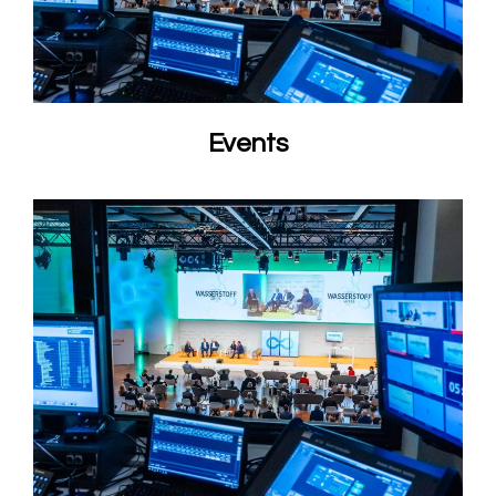
Events