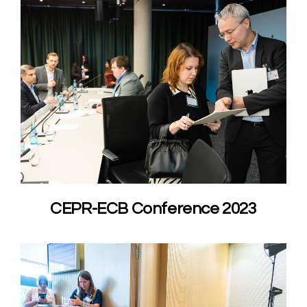
CEPR-ECB Conference 2023