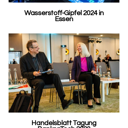
Wasserstoff-Gipfel 2024 in
Essen
Handelsblatt Tagung