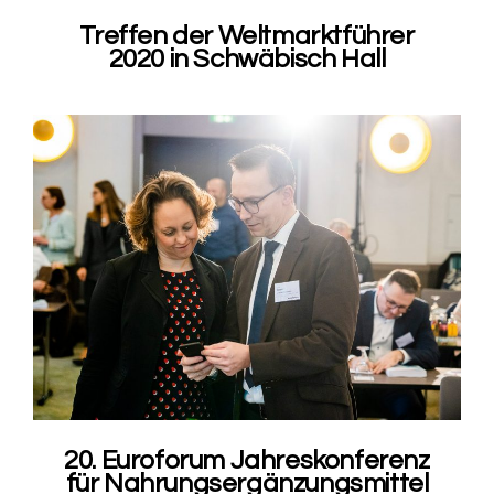
Treffen der Weltmarktführer
2020 in Schwäbisch Hall
20. Euroforum Jahreskonferenz
für Nahrungsergänzungsmittel