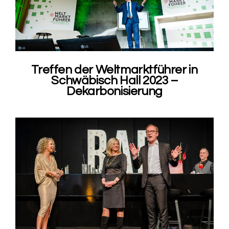
Treffen der Weltmarktführer in
Schwäbisch Hall 2023 –
Dekarbonisierung