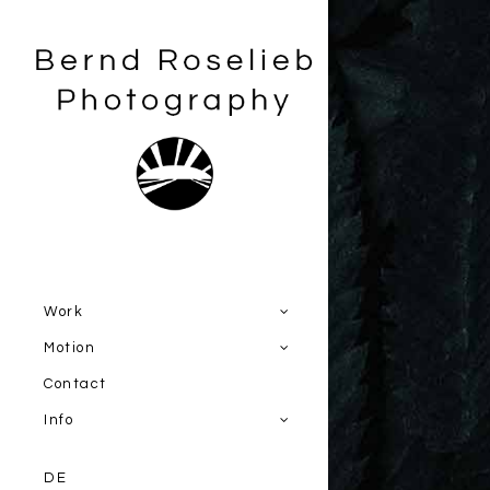
Work
Motion
Contact
Info
DE